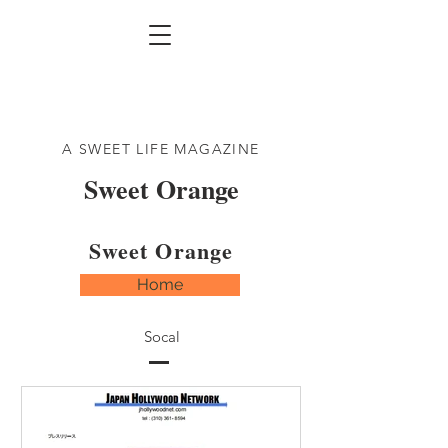
A SWEET LIFE MAGAZINE
Sweet Orange
Sweet Orange
Home
Socal