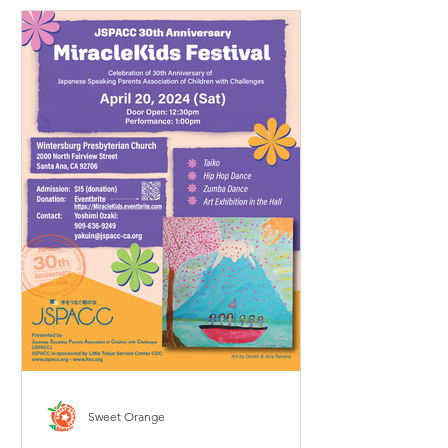
Sweet Orange