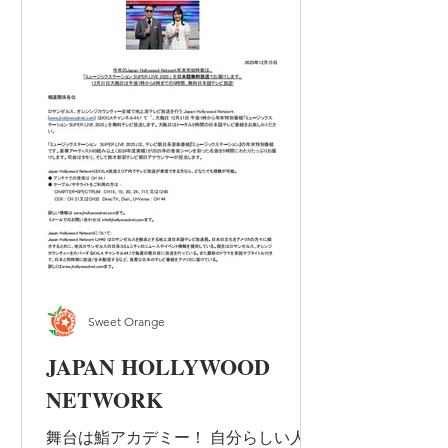
Sweet Orange
JAPAN HOLLYWOOD
NETWORK
舞台は鮨アカデミー！ 自分らしい人生