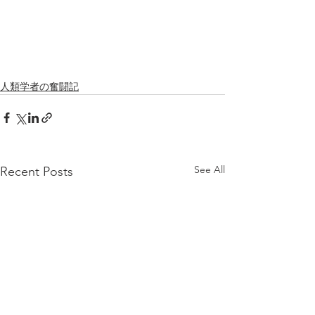
人類学者の奮闘記
See All
Recent Posts